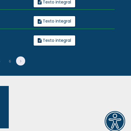
Texto integral
Texto integral
Texto integral
5
6