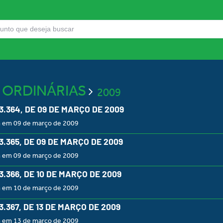
S ORDINÁRIAS
2009
 3.364, DE 09 DE MARÇO DE 2009
a em 09 de março de 2009
 3.365, DE 09 DE MARÇO DE 2009
a em 09 de março de 2009
 3.366, DE 10 DE MARÇO DE 2009
a em 10 de março de 2009
 3.367, DE 13 DE MARÇO DE 2009
a em 13 de março de 2009