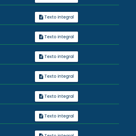
Texto integral
Texto integral
Texto integral
Texto integral
Texto integral
Texto integral
Texto integral