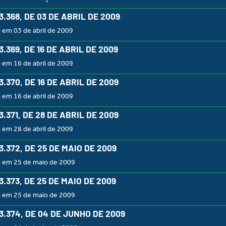
 3.368, DE 03 DE ABRIL DE 2009
 em 03 de abril de 2009
 3.369, DE 16 DE ABRIL DE 2009
 em 16 de abril de 2009
 3.370, DE 16 DE ABRIL DE 2009
 em 16 de abril de 2009
 3.371, DE 28 DE ABRIL DE 2009
 em 28 de abril de 2009
 3.372, DE 25 DE MAIO DE 2009
a em 25 de maio de 2009
 3.373, DE 25 DE MAIO DE 2009
a em 25 de maio de 2009
 3.374, DE 04 DE JUNHO DE 2009