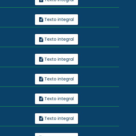
Texto integral
Texto integral
Texto integral
Texto integral
Texto integral
Texto integral