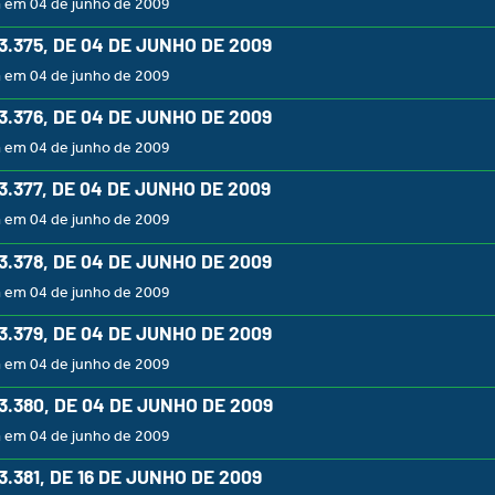
a em 04 de junho de 2009
 3.375, DE 04 DE JUNHO DE 2009
a em 04 de junho de 2009
 3.376, DE 04 DE JUNHO DE 2009
a em 04 de junho de 2009
 3.377, DE 04 DE JUNHO DE 2009
a em 04 de junho de 2009
 3.378, DE 04 DE JUNHO DE 2009
a em 04 de junho de 2009
 3.379, DE 04 DE JUNHO DE 2009
a em 04 de junho de 2009
 3.380, DE 04 DE JUNHO DE 2009
a em 04 de junho de 2009
 3.381, DE 16 DE JUNHO DE 2009