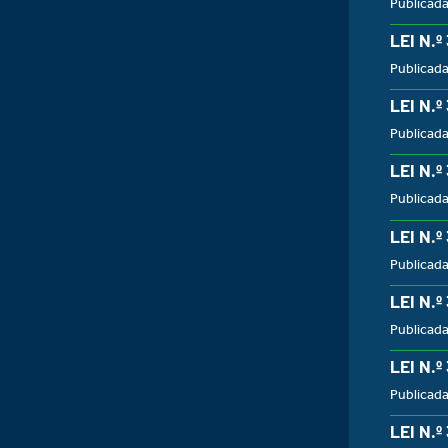
Publicad
LEI N.º
Publicad
LEI N.º
Publicad
LEI N.º
Publicad
LEI N.º
Publicad
LEI N.º
Publicad
LEI N.º
Publicad
LEI N.º