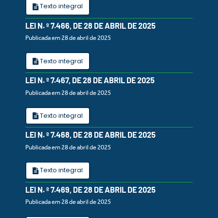
Texto integral
LEI N. º 7.466, DE 28 DE ABRIL DE 2025
Publicada em 28 de abril de 2025
Texto integral
LEI N. º 7.467, DE 28 DE ABRIL DE 2025
Publicada em 28 de abril de 2025
Texto integral
LEI N. º 7.468, DE 28 DE ABRIL DE 2025
Publicada em 28 de abril de 2025
Texto integral
LEI N. º 7.469, DE 28 DE ABRIL DE 2025
Publicada em 28 de abril de 2025