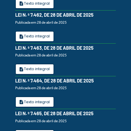
Texto integral
LEI N. º 7.462, DE 28 DE ABRIL DE 2025
Publicada em 28 de abril de 2025
Texto integral
LEI N. º 7.463, DE 28 DE ABRIL DE 2025
Publicada em 28 de abril de 2025
Texto integral
LEI N. º 7.464, DE 28 DE ABRIL DE 2025
Publicada em 28 de abril de 2025
Texto integral
LEI N. º 7.465, DE 28 DE ABRIL DE 2025
Publicada em 28 de abril de 2025