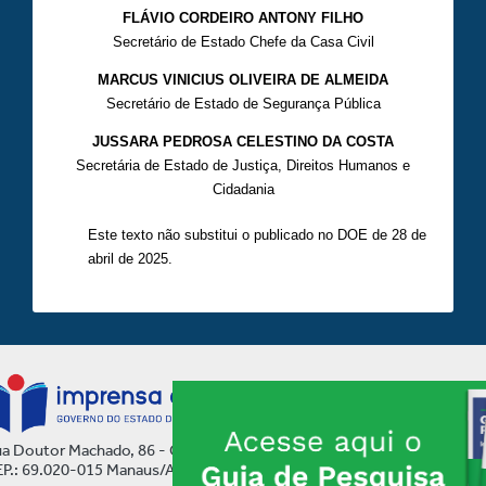
FLÁVIO CORDEIRO ANTONY FILHO
Secretário de Estado Chefe da Casa Civil
MARCUS VINICIUS OLIVEIRA DE ALMEIDA
Secretário de Estado de Segurança Pública
JUSSARA PEDROSA CELESTINO DA COSTA
Secretária de Estado de Justiça, Direitos Humanos e
Cidadania
Este texto não substitui o publicado no DOE de 28 de
abril de 2025.
a Doutor Machado, 86 - Centro
P.: 69.020-015 Manaus/AM