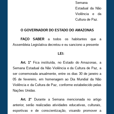
Semana
Estadual da Não
Violência e da
Cultura de Paz.
O GOVERNADOR DO ESTADO DO AMAZONAS
FAÇO SABER
a todos os habitantes que a
Assembleia Legislativa decretou e eu sanciono a presente
LEI:
Art. 1
°
Fica instituída, no Estado do Amazonas, a
Semana Estadual da Não Violência e da Cultura de Paz, a
ser comemorada anualmente, entre os dias 30 de janeiro a
05 de fevereiro, em homenagem ao Dia Mundial da Não
Violência e da Cultura de Paz, conforme estabelecido pelas
Nações Unidas.
Art. 2°
Durante a Semana mencionada no artigo
anterior, serão realizadas atividades educativas, culturais,
esportivas e de conscientização, visando promover a