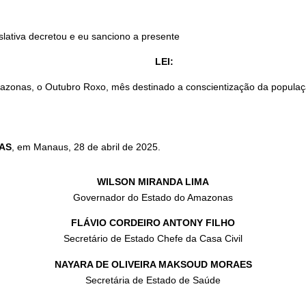
slativa decretou e eu sanciono a presente
LEI:
o Amazonas, o Outubro Roxo, mês destinado a conscientização da popu
AS
, em Manaus, 28 de abril de 2025.
WILSON MIRANDA LIMA
Governador do Estado do Amazonas
FLÁVIO CORDEIRO ANTONY FILHO
Secretário de Estado Chefe da Casa Civil
NAYARA DE OLIVEIRA MAKSOUD MORAES
Secretária de Estado de Saúde