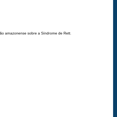
lação amazonense sobre a Síndrome de Rett.