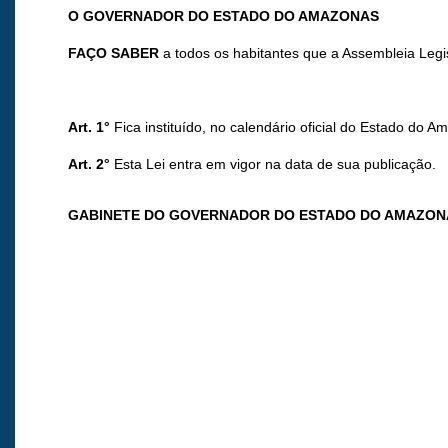
O GOVERNADOR DO ESTADO DO AMAZONAS
FAÇO SABER
a todos os habitantes que a Assembleia Legi
Art. 1
°
Fica instituído, no calendário oficial do Estado d
Art. 2°
Esta Lei entra em vigor na data de sua publicação.
GABINETE DO GOVERNADOR DO ESTADO DO AMAZON