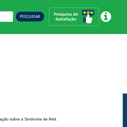
PESQUISAR
zação sobre a Síndrome de Rett.