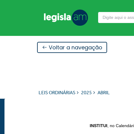
Voltar a navegação
LEIS ORDINÁRIAS
2025
ABRIL
INSTITUI
, no Calendár