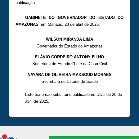
publicação.
GABINETE DO GOVERNADOR DO ESTADO DO
AMAZONAS
, em Manaus, 28 de abril de 2025.
WILSON MIRANDA LIMA
Governador do Estado do Amazonas
FLÁVIO CORDEIRO ANTONY FILHO
Secretário de Estado Chefe da Casa Civil
NAYARA DE OLIVEIRA MAKSOUD MORAES
Secretária de Estado de Saúde
Este texto não substitui o publicado no DOE de 28 de
abril de 2025.