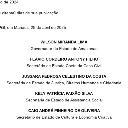
o de 2024.
 oitenta) dias de sua publicação.
AS
, em Manaus, 28 de abril de 2025.
WILSON MIRANDA LIMA
Governador do Estado do Amazonas
FLÁVIO CORDEIRO ANTONY FILHO
Secretário de Estado Chefe da Casa Civil
JUSSARA PEDROSA CELESTINO DA COSTA
Secretária de Estado de Justiça, Direitos Humanos e Cidadania
KELY PATRÍCIA PAIXÃO SILVA
Secretária de Estado de Assistência Social
CAIO ANDRÉ PINHEIRO DE OLIVEIRA
Secretário de Estado de Cultura e Economia Criativa