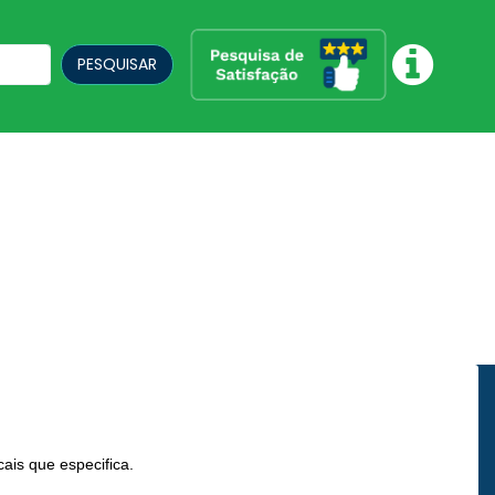
PESQUISAR
ais que especifica.