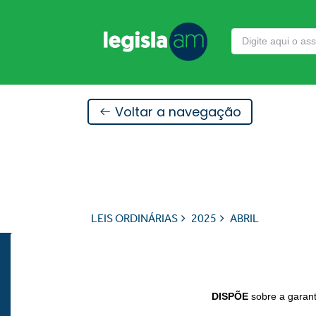
Voltar a navegação
LEIS ORDINÁRIAS
2025
ABRIL
DISPÕE
sobre a garant