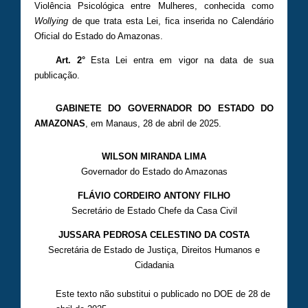
Violência Psicológica entre Mulheres, conhecida como
Wollying
de que trata esta Lei, fica inserida no Calendário
Oficial do Estado do Amazonas.
Art. 2°
Esta Lei entra em vigor na data de sua
publicação.
GABINETE DO GOVERNADOR DO ESTADO DO
AMAZONAS
, em Manaus, 28 de abril de 2025.
WILSON MIRANDA LIMA
Governador do Estado do Amazonas
FLÁVIO CORDEIRO ANTONY FILHO
Secretário de Estado Chefe da Casa Civil
JUSSARA PEDROSA CELESTINO DA COSTA
Secretária de Estado de Justiça, Direitos Humanos e
Cidadania
Este texto não substitui o publicado no DOE de 28 de