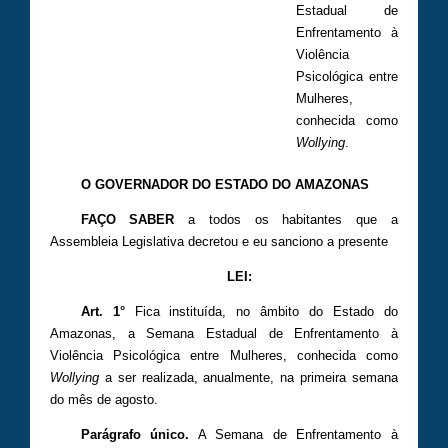
Estadual de
Enfrentamento à
Violência
Psicológica entre
Mulheres,
conhecida como
Wollying
.
O GOVERNADOR DO ESTADO DO AMAZONAS
FAÇO SABER
a todos os habitantes que a
Assembleia Legislativa decretou e eu sanciono a presente
LEI:
Art. 1
°
Fica instituída, no âmbito do Estado do
Amazonas, a Semana Estadual de Enfrentamento à
Violência Psicológica entre Mulheres, conhecida como
Wollying
a ser realizada, anualmente, na primeira semana
do mês de agosto.
Parágrafo único.
A Semana de Enfrentamento à