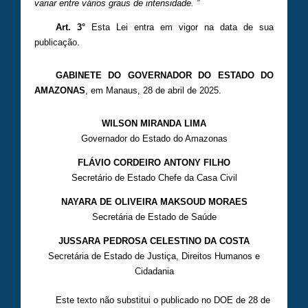
variar entre vários graus de intensidade. ”
Art. 3°
Esta Lei entra em vigor na data de sua
publicação.
GABINETE DO GOVERNADOR DO ESTADO DO
AMAZONAS
, em Manaus, 28 de abril de 2025.
WILSON MIRANDA LIMA
Governador do Estado do Amazonas
FLÁVIO CORDEIRO ANTONY FILHO
Secretário de Estado Chefe da Casa Civil
NAYARA DE OLIVEIRA MAKSOUD MORAES
Secretária de Estado de Saúde
JUSSARA PEDROSA CELESTINO DA COSTA
Secretária de Estado de Justiça, Direitos Humanos e
Cidadania
Este texto não substitui o publicado no DOE de 28 de