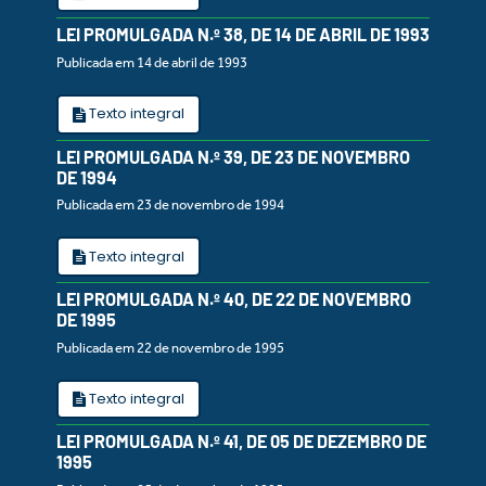
LEI PROMULGADA N.º 38, DE 14 DE ABRIL DE 1993
Publicada em 14 de abril de 1993
Texto integral
LEI PROMULGADA N.º 39, DE 23 DE NOVEMBRO
DE 1994
Publicada em 23 de novembro de 1994
Texto integral
LEI PROMULGADA N.º 40, DE 22 DE NOVEMBRO
DE 1995
Publicada em 22 de novembro de 1995
Texto integral
LEI PROMULGADA N.º 41, DE 05 DE DEZEMBRO DE
1995