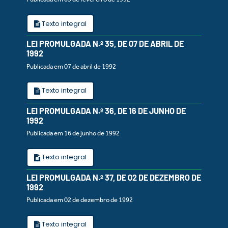
Texto integral
LEI PROMULGADA N.º 35, DE 07 DE ABRIL DE
1992
Publicada em 07 de abril de 1992
Texto integral
LEI PROMULGADA N.º 36, DE 16 DE JUNHO DE
1992
Publicada em 16 de junho de 1992
Texto integral
LEI PROMULGADA N.º 37, DE 02 DE DEZEMBRO DE
1992
Publicada em 02 de dezembro de 1992
Texto integral