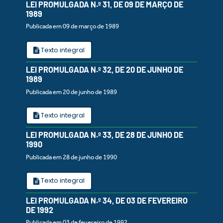
LEI PROMULGADA N.º 31, DE 09 DE MARÇO DE
1989
Publicada em 09 de março de 1989
Texto integral
LEI PROMULGADA N.º 32, DE 20 DE JUNHO DE
1989
Publicada em 20 de junho de 1989
Texto integral
LEI PROMULGADA N.º 33, DE 28 DE JUNHO DE
1990
Publicada em 28 de junho de 1990
Texto integral
LEI PROMULGADA N.º 34, DE 03 DE FEVEREIRO
DE 1992
Publicada em 03 de fevereiro de 1992