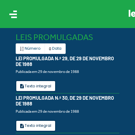
LEIS PROMULGADAS
Número
Data
LEI PROMULGADA N.º 29, DE 29 DE NOVEMBRO
DE 1988
Publicada em 29 de novembro de 1988
IS
Texto integral
ES
LEI PROMULGADA N.º 30, DE 29 DE NOVEMBRO
DE 1988
Publicada em 29 de novembro de 1988
Texto integral