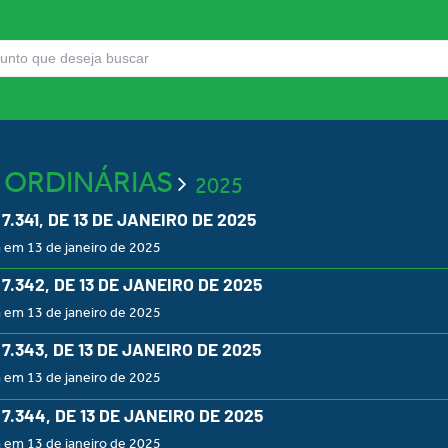
S ORDINÁRIAS
2025
º 7.341, DE 13 DE JANEIRO DE 2025
 em 13 de janeiro de 2025
º 7.342, DE 13 DE JANEIRO DE 2025
 em 13 de janeiro de 2025
º 7.343, DE 13 DE JANEIRO DE 2025
 em 13 de janeiro de 2025
º 7.344, DE 13 DE JANEIRO DE 2025
 em 13 de janeiro de 2025