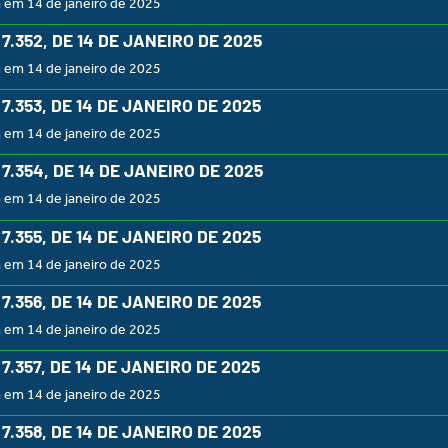
 em 14 de janeiro de 2025
º 7.352, DE 14 DE JANEIRO DE 2025
 em 14 de janeiro de 2025
º 7.353, DE 14 DE JANEIRO DE 2025
 em 14 de janeiro de 2025
º 7.354, DE 14 DE JANEIRO DE 2025
 em 14 de janeiro de 2025
º 7.355, DE 14 DE JANEIRO DE 2025
 em 14 de janeiro de 2025
º 7.356, DE 14 DE JANEIRO DE 2025
 em 14 de janeiro de 2025
º 7.357, DE 14 DE JANEIRO DE 2025
 em 14 de janeiro de 2025
º 7.358, DE 14 DE JANEIRO DE 2025