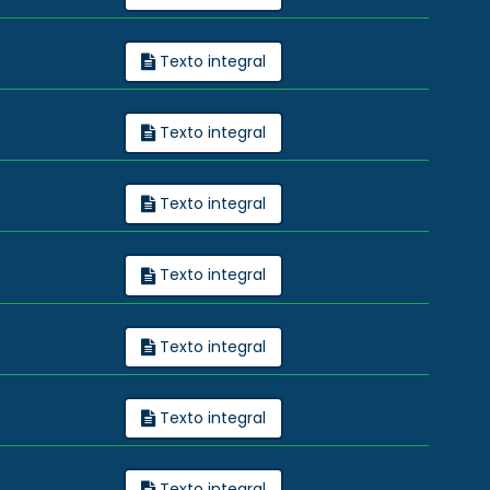
Texto integral
Texto integral
Texto integral
Texto integral
Texto integral
Texto integral
Texto integral