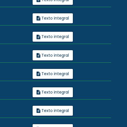
Texto integral
Texto integral
Texto integral
Texto integral
Texto integral
Texto integral