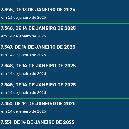
º 7.345, DE 13 DE JANEIRO DE 2025
 em 13 de janeiro de 2025
º 7.346, DE 14 DE JANEIRO DE 2025
 em 14 de janeiro de 2025
º 7.347, DE 14 DE JANEIRO DE 2025
 em 14 de janeiro de 2025
º 7.348, DE 14 DE JANEIRO DE 2025
 em 14 de janeiro de 2025
º 7.349, DE 14 DE JANEIRO DE 2025
 em 14 de janeiro de 2025
º 7.350, DE 14 DE JANEIRO DE 2025
 em 14 de janeiro de 2025
º 7.351, DE 14 DE JANEIRO DE 2025