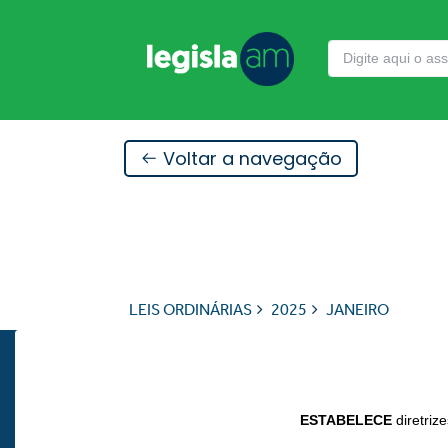
Voltar a navegação
LEIS ORDINÁRIAS
2025
JANEIRO
ESTABELECE
diretriz