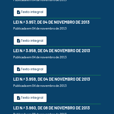
Texto integral
LEI N.º 3.957, DE 04 DE NOVEMBRO DE 2013
Publicada em 04 de novembro de 2013
Texto integral
LEI N.º 3.958, DE 04 DE NOVEMBRO DE 2013
Publicada em 04 de novembro de 2013
Texto integral
LEI N.º 3.959, DE 04 DE NOVEMBRO DE 2013
Publicada em 04 de novembro de 2013
Texto integral
LEI N.º 3.960, DE 08 DE NOVEMBRO DE 2013