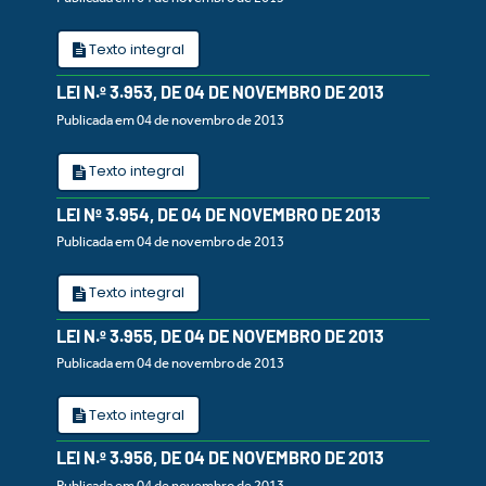
Texto integral
LEI N.º 3.953, DE 04 DE NOVEMBRO DE 2013
Publicada em 04 de novembro de 2013
Texto integral
LEI Nº 3.954, DE 04 DE NOVEMBRO DE 2013
Publicada em 04 de novembro de 2013
Texto integral
LEI N.º 3.955, DE 04 DE NOVEMBRO DE 2013
Publicada em 04 de novembro de 2013
Texto integral
LEI N.º 3.956, DE 04 DE NOVEMBRO DE 2013
Publicada em 04 de novembro de 2013