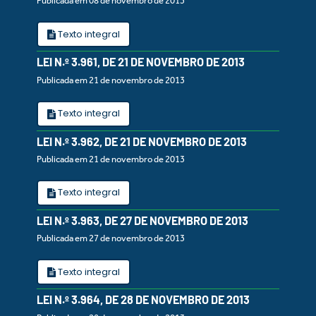
Publicada em 08 de novembro de 2013
Texto integral
LEI N.º 3.961, DE 21 DE NOVEMBRO DE 2013
Publicada em 21 de novembro de 2013
Texto integral
LEI N.º 3.962, DE 21 DE NOVEMBRO DE 2013
Publicada em 21 de novembro de 2013
Texto integral
LEI N.º 3.963, DE 27 DE NOVEMBRO DE 2013
Publicada em 27 de novembro de 2013
Texto integral
LEI N.º 3.964, DE 28 DE NOVEMBRO DE 2013