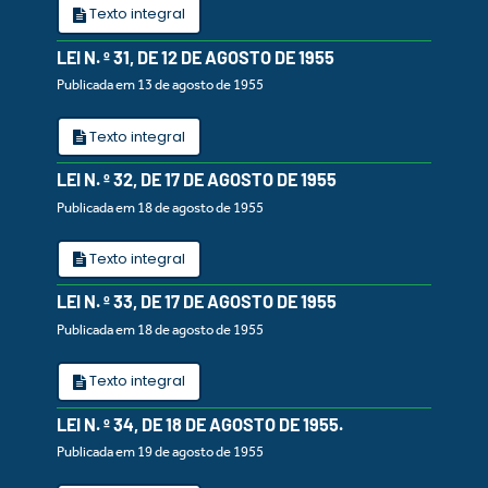
Texto integral
LEI N. º 31, DE 12 DE AGOSTO DE 1955
Publicada em 13 de agosto de 1955
Texto integral
LEI N. º 32, DE 17 DE AGOSTO DE 1955
Publicada em 18 de agosto de 1955
Texto integral
LEI N. º 33, DE 17 DE AGOSTO DE 1955
Publicada em 18 de agosto de 1955
Texto integral
LEI N. º 34, DE 18 DE AGOSTO DE 1955.
Publicada em 19 de agosto de 1955