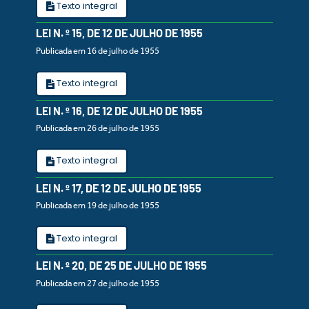
Texto integral
LEI N. º 15, DE 12 DE JULHO DE 1955
Publicada em 16 de julho de 1955
Texto integral
LEI N. º 16, DE 12 DE JULHO DE 1955
Publicada em 26 de julho de 1955
Texto integral
LEI N. º 17, DE 12 DE JULHO DE 1955
Publicada em 19 de julho de 1955
Texto integral
LEI N. º 20, DE 25 DE JULHO DE 1955
Publicada em 27 de julho de 1955