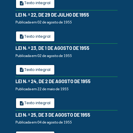
Texto integral
LEI N. º 22, DE 29 DE JULHO DE 1955
Publicada em 02 de agosto de 1955
Texto integral
LEI N. º 23, DE 1 DE AGOSTO DE 1955
Publicada em 02 de agosto de 1955
Texto integral
LEI N. º 24, DE 2 DE AGOSTO DE 1955
Publicada em 22 de maio de 1955
Texto integral
LEI N. º 25, DE 3 DE AGOSTO DE 1955
Publicada em 04 de agosto de 1955