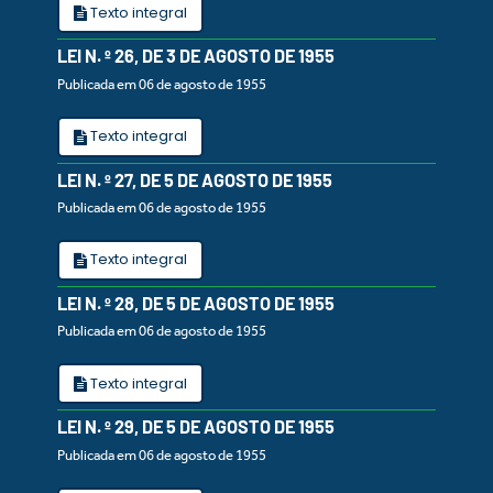
Texto integral
LEI N. º 26, DE 3 DE AGOSTO DE 1955
Publicada em 06 de agosto de 1955
Texto integral
LEI N. º 27, DE 5 DE AGOSTO DE 1955
Publicada em 06 de agosto de 1955
Texto integral
LEI N. º 28, DE 5 DE AGOSTO DE 1955
Publicada em 06 de agosto de 1955
Texto integral
LEI N. º 29, DE 5 DE AGOSTO DE 1955
Publicada em 06 de agosto de 1955