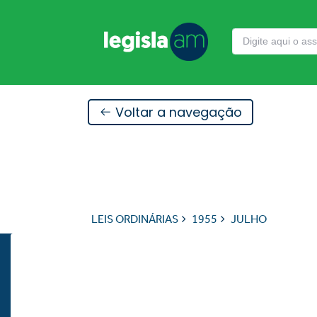
Voltar a navegação
LEIS ORDINÁRIAS
1955
JULHO