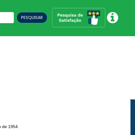
PESQUISAR
ro de 1954.