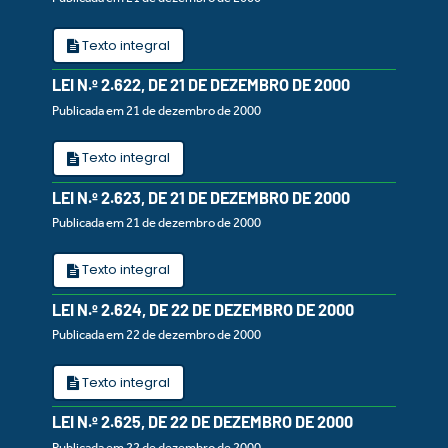
Texto integral
LEI N.º 2.622, DE 21 DE DEZEMBRO DE 2000
Publicada em 21 de dezembro de 2000
Texto integral
LEI N.º 2.623, DE 21 DE DEZEMBRO DE 2000
Publicada em 21 de dezembro de 2000
Texto integral
LEI N.º 2.624, DE 22 DE DEZEMBRO DE 2000
Publicada em 22 de dezembro de 2000
Texto integral
LEI N.º 2.625, DE 22 DE DEZEMBRO DE 2000
Publicada em 22 de dezembro de 2000