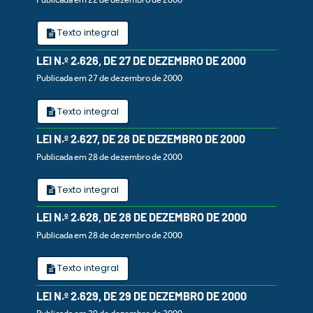
Texto integral
LEI N.º 2.626, DE 27 DE DEZEMBRO DE 2000
Publicada em 27 de dezembro de 2000
Texto integral
LEI N.º 2.627, DE 28 DE DEZEMBRO DE 2000
Publicada em 28 de dezembro de 2000
Texto integral
LEI N.º 2.628, DE 28 DE DEZEMBRO DE 2000
Publicada em 28 de dezembro de 2000
Texto integral
LEI N.º 2.629, DE 29 DE DEZEMBRO DE 2000