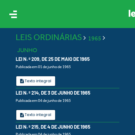
LEIS ORDINÁRIAS
1965
JUNHO
LEI N. º 209, DE 25 DE MAIO DE 1965
Publicada em 01 de junho de 1965
IS
Texto integral
LEI N. º 214, DE 3 DE JUNHO DE 1965
ES
Publicada em 04 de junho de 1965
Texto integral
LEI N. º 215, DE 4 DE JUNHO DE 1965
Publicada em 04 de junho de 1965