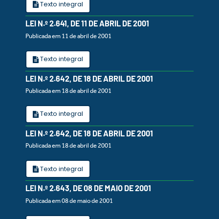
Texto integral
LEI N.º 2.641, DE 11 DE ABRIL DE 2001
Publicada em 11 de abril de 2001
Texto integral
LEI N.º 2.642, DE 18 DE ABRIL DE 2001
Publicada em 18 de abril de 2001
Texto integral
LEI N.º 2.642, DE 18 DE ABRIL DE 2001
Publicada em 18 de abril de 2001
Texto integral
LEI N.º 2.643, DE 08 DE MAIO DE 2001
Publicada em 08 de maio de 2001