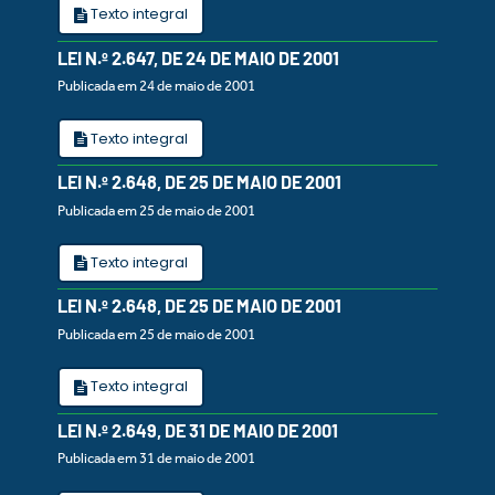
Texto integral
LEI N.º 2.647, DE 24 DE MAIO DE 2001
Publicada em 24 de maio de 2001
Texto integral
LEI N.º 2.648, DE 25 DE MAIO DE 2001
Publicada em 25 de maio de 2001
Texto integral
LEI N.º 2.648, DE 25 DE MAIO DE 2001
Publicada em 25 de maio de 2001
Texto integral
LEI N.º 2.649, DE 31 DE MAIO DE 2001
Publicada em 31 de maio de 2001