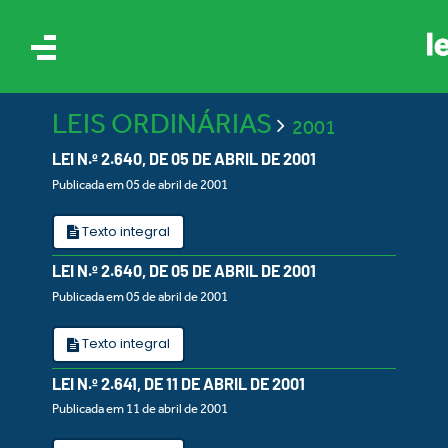
LEIS ORDINÁRIAS
2001
LEI N.º 2.640, DE 05 DE ABRIL DE 2001
Publicada em 05 de abril de 2001
Texto integral
IS
LEI N.º 2.640, DE 05 DE ABRIL DE 2001
Publicada em 05 de abril de 2001
ES
Texto integral
LEI N.º 2.641, DE 11 DE ABRIL DE 2001
Publicada em 11 de abril de 2001