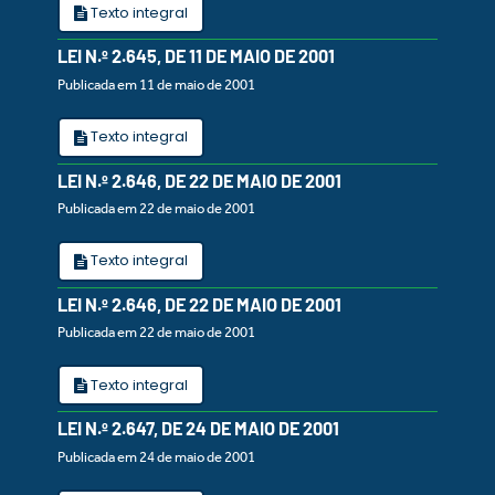
Texto integral
LEI N.º 2.645, DE 11 DE MAIO DE 2001
Publicada em 11 de maio de 2001
Texto integral
LEI N.º 2.646, DE 22 DE MAIO DE 2001
Publicada em 22 de maio de 2001
Texto integral
LEI N.º 2.646, DE 22 DE MAIO DE 2001
Publicada em 22 de maio de 2001
Texto integral
LEI N.º 2.647, DE 24 DE MAIO DE 2001
Publicada em 24 de maio de 2001