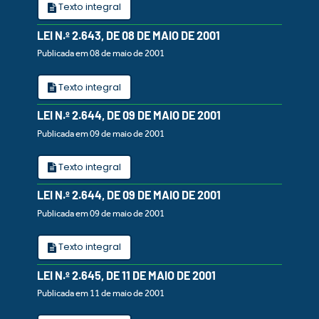
Texto integral
LEI N.º 2.643, DE 08 DE MAIO DE 2001
Publicada em 08 de maio de 2001
Texto integral
LEI N.º 2.644, DE 09 DE MAIO DE 2001
Publicada em 09 de maio de 2001
Texto integral
LEI N.º 2.644, DE 09 DE MAIO DE 2001
Publicada em 09 de maio de 2001
Texto integral
LEI N.º 2.645, DE 11 DE MAIO DE 2001
Publicada em 11 de maio de 2001