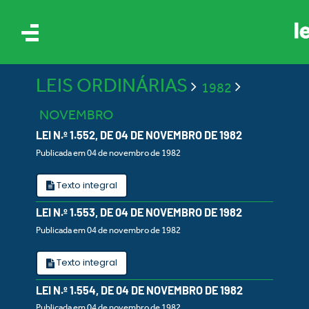
LEIS ORDINÁRIAS
1982
NOVEMBRO
LEI N.º 1.552, DE 04 DE NOVEMBRO DE 1982
Publicada em 04 de novembro de 1982
IS
Texto integral
LEI N.º 1.553, DE 04 DE NOVEMBRO DE 1982
ES
Publicada em 04 de novembro de 1982
Texto integral
LEI N.º 1.554, DE 04 DE NOVEMBRO DE 1982
Publicada em 04 de novembro de 1982