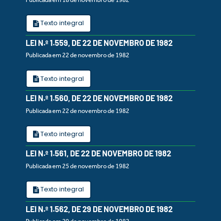
Texto integral
LEI N.º 1.559, DE 22 DE NOVEMBRO DE 1982
Publicada em 22 de novembro de 1982
Texto integral
LEI N.º 1.560, DE 22 DE NOVEMBRO DE 1982
Publicada em 22 de novembro de 1982
Texto integral
LEI N.º 1.561, DE 22 DE NOVEMBRO DE 1982
Publicada em 25 de novembro de 1982
Texto integral
LEI N.º 1.562, DE 29 DE NOVEMBRO DE 1982