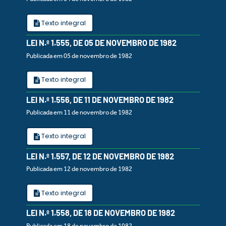
Texto integral
LEI N.º 1.555, DE 05 DE NOVEMBRO DE 1982
Publicada em 05 de novembro de 1982
Texto integral
LEI N.º 1.556, DE 11 DE NOVEMBRO DE 1982
Publicada em 11 de novembro de 1982
Texto integral
LEI N.º 1.557, DE 12 DE NOVEMBRO DE 1982
Publicada em 12 de novembro de 1982
Texto integral
LEI N.º 1.558, DE 18 DE NOVEMBRO DE 1982
Publicada em 18 de novembro de 1982