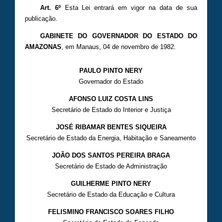
Art. 6º
Esta Lei entrará em vigor na data de sua
publicação.
GABINETE DO GOVERNADOR DO ESTADO DO
AMAZONAS
, em Manaus,
04 de novembro
de 1982.
PAULO PINTO NERY
Governador do Estado
AFONSO LUIZ COSTA LINS
Secretário de Estado do Interior e Justiça
JOSÉ RIBAMAR BENTES SIQUEIRA
Secretário de Estado da Energia, Habitação e Saneamento
JOÃO DOS SANTOS PEREIRA BRAGA
Secretário de Estado de Administração
GUILHERME PINTO NERY
Secretário de Estado da Educação e Cultura
FELISMINO FRANCISCO SOARES FILHO