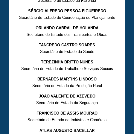
Secretário de Estado da Fazenda
SÉRGIO ALFREDO PESSOA FIGUEIREDO
Secretário de Estado de Coordenação do Planejamento
ORLANDO CABRAL DE HOLANDA
Secretário de Estado dos Transportes e Obras
TANCREDO CASTRO SOARES
Secretário de Estado da Saúde
TEREZINHA BRITTO NUNES
Secretária de Estado do Trabalho e Serviços Sociais
BERNADES MARTINS LINDOSO
Secretário de Estado da Produção Rural
JOÃO VALENTE DE AZEVEDO
Secretário de Estado da Segurança
FRANCISCO DE ASSIS MOURÃO
Secretário de Estado da Indústria e Comércio
ATLAS AUGUSTO BACELLAR