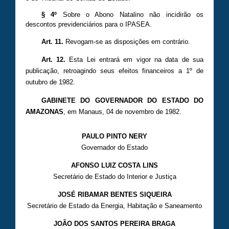
§ 4º
Sobre o Abono Natalino não incidirão os
descontos previdenciários para o IPASEA.
Art. 11.
Revogam-se as disposições em contrário.
Art. 12.
Esta Lei entrará em vigor na data de sua
publicação, retroagindo seus efeitos financeiros a 1º de
outubro de 1982.
GABINETE DO GOVERNADOR DO ESTADO DO
AMAZONAS
, em Manaus,
04 de novembro
de 1982.
PAULO PINTO NERY
Governador do Estado
AFONSO LUIZ COSTA LINS
Secretário de Estado do Interior e Justiça
JOSÉ RIBAMAR BENTES SIQUEIRA
Secretário de Estado da Energia, Habitação e Saneamento
JOÃO DOS SANTOS PEREIRA BRAGA