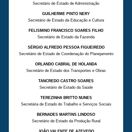
Secretário de Estado de Administração
GUILHERME PINTO NERY
Secretário de Estado da Educação e Cultura
FELISMINO FRANCISCO SOARES FILHO
Secretário de Estado da Fazenda
SÉRGIO ALFREDO PESSOA FIGUEIREDO
Secretário de Estado de Coordenação do Planejamento
ORLANDO CABRAL DE HOLANDA
Secretário de Estado dos Transportes e Obras
TANCREDO CASTRO SOARES
Secretário de Estado da Saúde
TEREZINHA BRITTO NUNES
Secretária de Estado do Trabalho e Serviços Sociais
BERNADES MARTINS LINDOSO
Secretário de Estado da Produção Rural
JOÃO VALENTE DE AZEVEDO