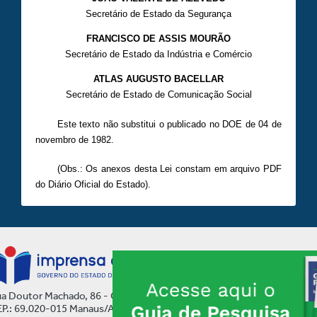
Secretário de Estado da Segurança
FRANCISCO DE ASSIS MOURÃO
Secretário de Estado da Indústria e Comércio
ATLAS AUGUSTO BACELLAR
Secretário de Estado de Comunicação Social
Este texto não substitui o publicado no DOE de
04 de
novembro
de 1982.
(Obs.: Os anexos desta Lei constam em arquivo PDF
do Diário Oficial do Estado).
a Doutor Machado, 86 - Centro
P.: 69.020-015 Manaus/AM