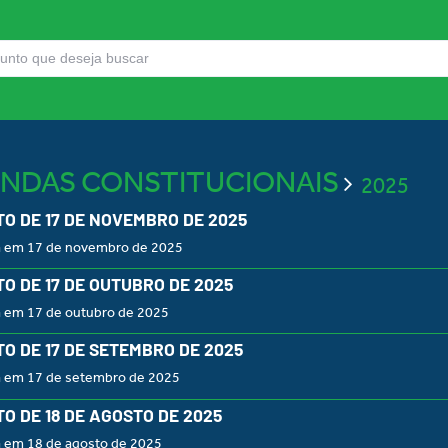
NDAS CONSTITUCIONAIS
2025
O DE 17 DE NOVEMBRO DE 2025
a em 17 de novembro de 2025
O DE 17 DE OUTUBRO DE 2025
a em 17 de outubro de 2025
O DE 17 DE SETEMBRO DE 2025
a em 17 de setembro de 2025
O DE 18 DE AGOSTO DE 2025
a em 18 de agosto de 2025