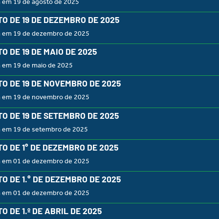
a em 19 de agosto de 2025
O DE 19 DE DEZEMBRO DE 2025
a em 19 de dezembro de 2025
O DE 19 DE MAIO DE 2025
a em 19 de maio de 2025
O DE 19 DE NOVEMBRO DE 2025
a em 19 de novembro de 2025
O DE 19 DE SETEMBRO DE 2025
a em 19 de setembro de 2025
O DE 1° DE DEZEMBRO DE 2025
a em 01 de dezembro de 2025
O DE 1.° DE DEZEMBRO DE 2025
a em 01 de dezembro de 2025
O DE 1.º DE ABRIL DE 2025