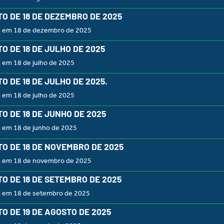
O DE 18 DE DEZEMBRO DE 2025
a em 18 de dezembro de 2025
O DE 18 DE JULHO DE 2025
 em 18 de julho de 2025
O DE 18 DE JULHO DE 2025.
 em 18 de julho de 2025
O DE 18 DE JUNHO DE 2025
a em 18 de junho de 2025
O DE 18 DE NOVEMBRO DE 2025
a em 18 de novembro de 2025
O DE 18 DE SETEMBRO DE 2025
a em 18 de setembro de 2025
O DE 19 DE AGOSTO DE 2025