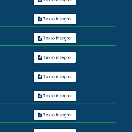
Texto integral
Texto integral
Texto integral
Texto integral
Texto integral
Texto integral