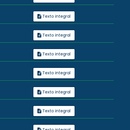
Texto integral
Texto integral
Texto integral
Texto integral
Texto integral
Texto integral
Texto integral