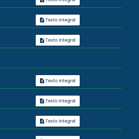
Texto integral
Texto integral
Texto integral
Texto integral
Texto integral