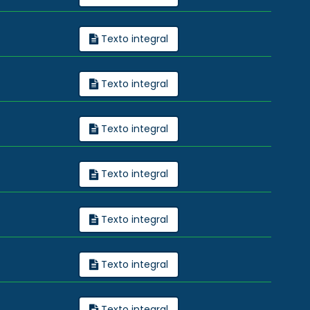
Texto integral
Texto integral
Texto integral
Texto integral
Texto integral
Texto integral
Texto integral