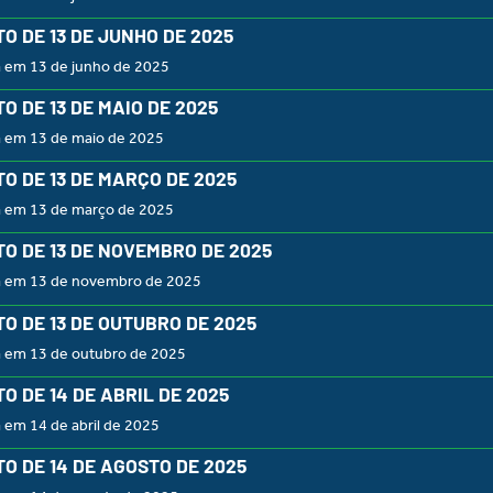
O DE 13 DE JUNHO DE 2025
a em 13 de junho de 2025
O DE 13 DE MAIO DE 2025
a em 13 de maio de 2025
O DE 13 DE MARÇO DE 2025
a em 13 de março de 2025
O DE 13 DE NOVEMBRO DE 2025
a em 13 de novembro de 2025
O DE 13 DE OUTUBRO DE 2025
a em 13 de outubro de 2025
O DE 14 DE ABRIL DE 2025
 em 14 de abril de 2025
O DE 14 DE AGOSTO DE 2025