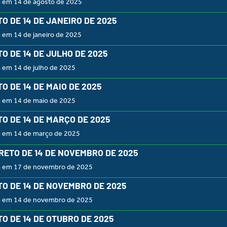
a em 14 de agosto de 2025
O DE 14 DE JANEIRO DE 2025
 em 14 de janeiro de 2025
O DE 14 DE JULHO DE 2025
 em 14 de julho de 2025
O DE 14 DE MAIO DE 2025
a em 14 de maio de 2025
O DE 14 DE MARÇO DE 2025
a em 14 de março de 2025
CRETO DE 14 DE NOVEMBRO DE 2025
a em 17 de novembro de 2025
O DE 14 DE NOVEMBRO DE 2025
a em 14 de novembro de 2025
O DE 14 DE OTUBRO DE 2025