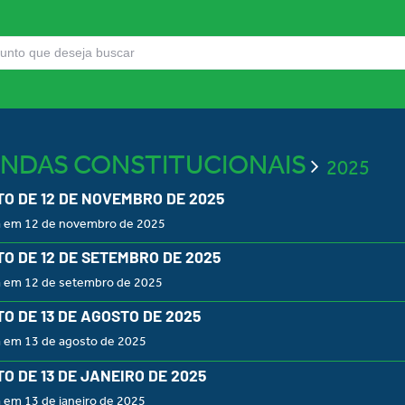
NDAS CONSTITUCIONAIS
2025
O DE 12 DE NOVEMBRO DE 2025
a em 12 de novembro de 2025
O DE 12 DE SETEMBRO DE 2025
a em 12 de setembro de 2025
O DE 13 DE AGOSTO DE 2025
a em 13 de agosto de 2025
O DE 13 DE JANEIRO DE 2025
 em 13 de janeiro de 2025