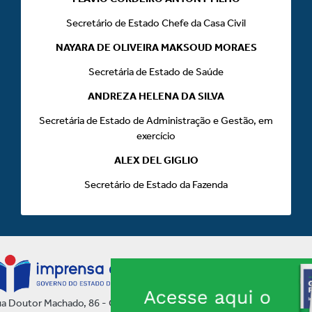
Secretário de Estado Chefe da Casa Civil
NAYARA DE OLIVEIRA MAKSOUD MORAES
Secretária de Estado de Saúde
ANDREZA HELENA DA SILVA
Secretária de Estado de Administração e Gestão, em
exercício
ALEX DEL GIGLIO
Secretário de Estado da Fazenda
a Doutor Machado, 86 - Centro