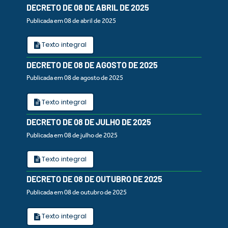
DECRETO DE 08 DE ABRIL DE 2025
Publicada em 08 de abril de 2025
Texto integral
DECRETO DE 08 DE AGOSTO DE 2025
Publicada em 08 de agosto de 2025
Texto integral
DECRETO DE 08 DE JULHO DE 2025
Publicada em 08 de julho de 2025
Texto integral
DECRETO DE 08 DE OUTUBRO DE 2025
Publicada em 08 de outubro de 2025
Texto integral