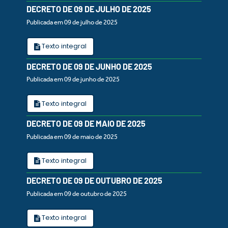
DECRETO DE 09 DE JULHO DE 2025
Publicada em 09 de julho de 2025
Texto integral
DECRETO DE 09 DE JUNHO DE 2025
Publicada em 09 de junho de 2025
Texto integral
DECRETO DE 09 DE MAIO DE 2025
Publicada em 09 de maio de 2025
Texto integral
DECRETO DE 09 DE OUTUBRO DE 2025
Publicada em 09 de outubro de 2025
Texto integral