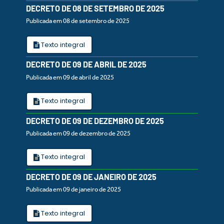
DECRETO DE 08 DE SETEMBRO DE 2025
Publicada em 08 de setembro de 2025
Texto integral
DECRETO DE 09 DE ABRIL DE 2025
Publicada em 09 de abril de 2025
Texto integral
DECRETO DE 09 DE DEZEMBRO DE 2025
Publicada em 09 de dezembro de 2025
Texto integral
DECRETO DE 09 DE JANEIRO DE 2025
Publicada em 09 de janeiro de 2025
Texto integral