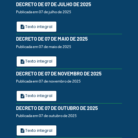
DECRETO DE 07 DE JULHO DE 2025
Publicada em 07 de julho de 2025
Texto integral
DECRETO DE 07 DE MAIO DE 2025
Publicada em 07 de maio de 2025
Texto integral
DECRETO DE 07 DE NOVEMBRO DE 2025
Publicada em 07 de novembro de 2025
Texto integral
DECRETO DE 07 DE OUTUBRO DE 2025
Publicada em 07 de outubro de 2025
Texto integral