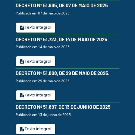
DECRETO Nº 51.685, DE 07 DE MAIO DE 2025
Publicada em 07 de maio de 2025
Texto integral
DECRETO Nº 51.723, DE 14 DE MAIO DE 2025
Publicada em 14 de maio de 2025
Texto integral
DECRETO Nº 51.808, DE 29 DE MAIO DE 2025.
Publicada em 29 de maio de 2025
Texto integral
DECRETO Nº 51.897, DE 13 DE JUNHO DE 2025
Publicada em 13 de junho de 2025
Texto integral