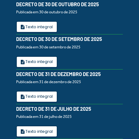
DECRETO DE 30 DE OUTUBRO DE 2025
Publicada em 30 de outubro de 2025
Texto integral
DECRETO DE 30 DE SETEMBRO DE 2025
Publicada em 30 de setembro de 2025
Texto integral
DECRETO DE 31 DE DEZEMBRO DE 2025
Publicada em 31 de dezembro de 2025
Texto integral
DECRETO DE 31 DE JULHO DE 2025
Publicada em 31 de julho de 2025
Texto integral