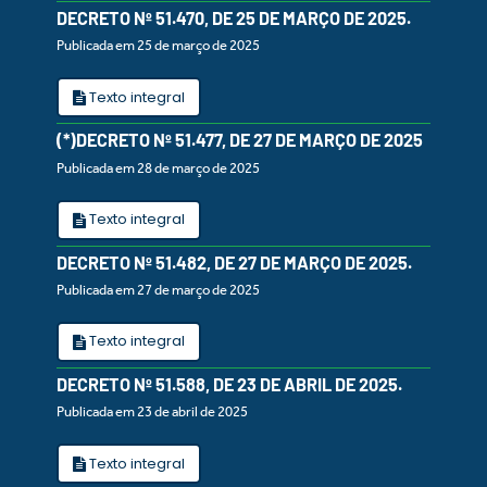
DECRETO Nº 51.470, DE 25 DE MARÇO DE 2025.
Publicada em 25 de março de 2025
Texto integral
(*)DECRETO Nº 51.477, DE 27 DE MARÇO DE 2025
Publicada em 28 de março de 2025
Texto integral
DECRETO Nº 51.482, DE 27 DE MARÇO DE 2025.
Publicada em 27 de março de 2025
Texto integral
DECRETO Nº 51.588, DE 23 DE ABRIL DE 2025.
Publicada em 23 de abril de 2025
Texto integral