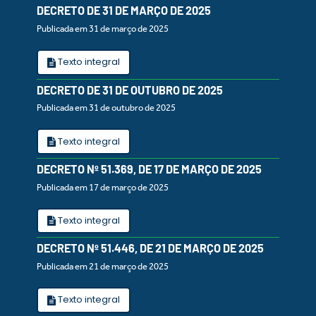
DECRETO DE 31 DE MARÇO DE 2025
Publicada em 31 de março de 2025
Texto integral
DECRETO DE 31 DE OUTUBRO DE 2025
Publicada em 31 de outubro de 2025
Texto integral
DECRETO Nº 51.369, DE 17 DE MARÇO DE 2025
Publicada em 17 de março de 2025
Texto integral
DECRETO Nº 51.446, DE 21 DE MARÇO DE 2025
Publicada em 21 de março de 2025
Texto integral