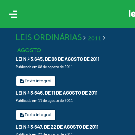
LEIS ORDINÁRIAS
2011
AGOSTO
LEI N.º 3.645, DE 08 DE AGOSTO DE 2011
Publicada em 08 de agosto de 2011
IS
Texto integral
LEI N.º 3.646, DE 11 DE AGOSTO DE 2011
ES
Publicada em 11 de agosto de 2011
Texto integral
LEI N.º 3.647, DE 22 DE AGOSTO DE 2011
Publicada em 22 de agosto de 2011