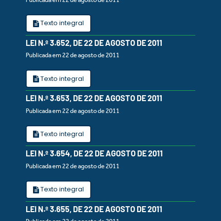
Texto integral
LEI N.º 3.652, DE 22 DE AGOSTO DE 2011
Publicada em 22 de agosto de 2011
Texto integral
LEI N.º 3.653, DE 22 DE AGOSTO DE 2011
Publicada em 22 de agosto de 2011
Texto integral
LEI N.º 3.654, DE 22 DE AGOSTO DE 2011
Publicada em 22 de agosto de 2011
Texto integral
LEI N.º 3.655, DE 22 DE AGOSTO DE 2011