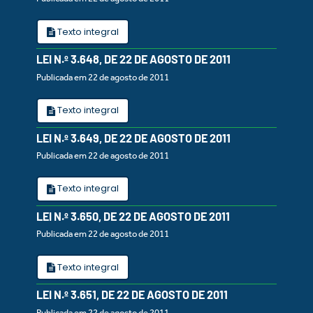
Texto integral
LEI N.º 3.648, DE 22 DE AGOSTO DE 2011
Publicada em 22 de agosto de 2011
Texto integral
LEI N.º 3.649, DE 22 DE AGOSTO DE 2011
Publicada em 22 de agosto de 2011
Texto integral
LEI N.º 3.650, DE 22 DE AGOSTO DE 2011
Publicada em 22 de agosto de 2011
Texto integral
LEI N.º 3.651, DE 22 DE AGOSTO DE 2011
Publicada em 22 de agosto de 2011