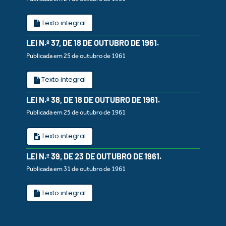
Texto integral
LEI N.º 37, DE 18 DE OUTUBRO DE 1961.
Publicada em 25 de outubro de 1961
Texto integral
LEI N.º 38, DE 18 DE OUTUBRO DE 1961.
Publicada em 25 de outubro de 1961
Texto integral
LEI N.º 39, DE 23 DE OUTUBRO DE 1961.
Publicada em 31 de outubro de 1961
Texto integral