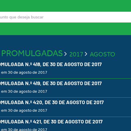
S PROMULGADAS
2017
AGOSTO
OMULGADA N.º 418, DE 30 DE AGOSTO DE 2017
a em 30 de agosto de 2017
OMULGADA N.º 419, DE 30 DE AGOSTO DE 2017
a em 30 de agosto de 2017
OMULGADA N.º 420, DE 30 DE AGOSTO DE 2017
a em 30 de agosto de 2017
OMULGADA N.º 421, DE 30 DE AGOSTO DE 2017
a em 30 de agosto de 2017