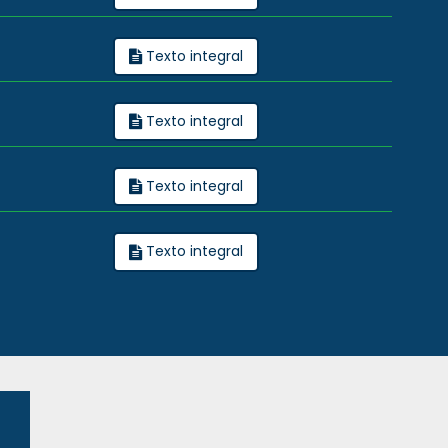
Texto integral
Texto integral
Texto integral
Texto integral