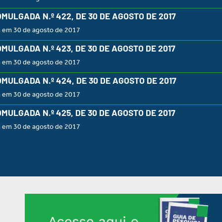
OMULGADA N.º 422, DE 30 DE AGOSTO DE 2017
a em 30 de agosto de 2017
OMULGADA N.º 423, DE 30 DE AGOSTO DE 2017
a em 30 de agosto de 2017
OMULGADA N.º 424, DE 30 DE AGOSTO DE 2017
a em 30 de agosto de 2017
OMULGADA N.º 425, DE 30 DE AGOSTO DE 2017
a em 30 de agosto de 2017