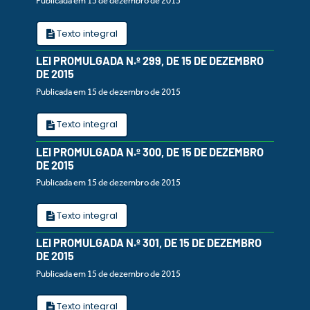
Publicada em 15 de dezembro de 2015
Texto integral
LEI PROMULGADA N.º 299, DE 15 DE DEZEMBRO
DE 2015
Publicada em 15 de dezembro de 2015
Texto integral
LEI PROMULGADA N.º 300, DE 15 DE DEZEMBRO
DE 2015
Publicada em 15 de dezembro de 2015
Texto integral
LEI PROMULGADA N.º 301, DE 15 DE DEZEMBRO
DE 2015
Publicada em 15 de dezembro de 2015
Texto integral