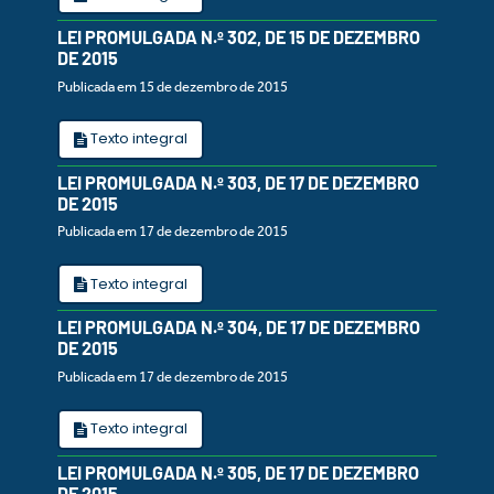
LEI PROMULGADA N.º 302, DE 15 DE DEZEMBRO
DE 2015
Publicada em 15 de dezembro de 2015
Texto integral
LEI PROMULGADA N.º 303, DE 17 DE DEZEMBRO
DE 2015
Publicada em 17 de dezembro de 2015
Texto integral
LEI PROMULGADA N.º 304, DE 17 DE DEZEMBRO
DE 2015
Publicada em 17 de dezembro de 2015
Texto integral
LEI PROMULGADA N.º 305, DE 17 DE DEZEMBRO
DE 2015