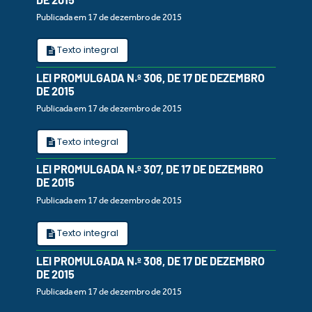
Publicada em 17 de dezembro de 2015
Texto integral
LEI PROMULGADA N.º 306, DE 17 DE DEZEMBRO
DE 2015
Publicada em 17 de dezembro de 2015
Texto integral
LEI PROMULGADA N.º 307, DE 17 DE DEZEMBRO
DE 2015
Publicada em 17 de dezembro de 2015
Texto integral
LEI PROMULGADA N.º 308, DE 17 DE DEZEMBRO
DE 2015
Publicada em 17 de dezembro de 2015