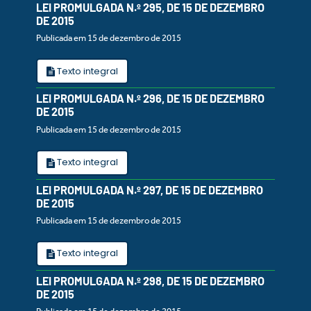
LEI PROMULGADA N.º 295, DE 15 DE DEZEMBRO
DE 2015
Publicada em 15 de dezembro de 2015
Texto integral
LEI PROMULGADA N.º 296, DE 15 DE DEZEMBRO
DE 2015
Publicada em 15 de dezembro de 2015
Texto integral
LEI PROMULGADA N.º 297, DE 15 DE DEZEMBRO
DE 2015
Publicada em 15 de dezembro de 2015
Texto integral
LEI PROMULGADA N.º 298, DE 15 DE DEZEMBRO
DE 2015