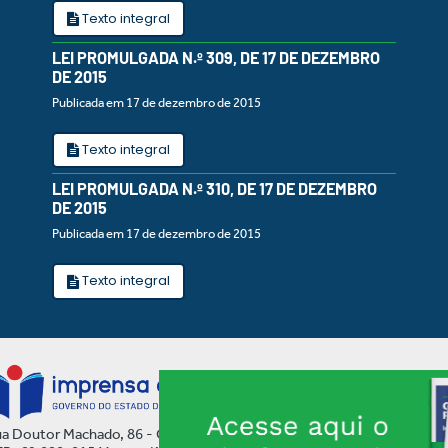
Texto integral
LEI PROMULGADA N.º 309, DE 17 DE DEZEMBRO
DE 2015
Publicada em 17 de dezembro de 2015
Texto integral
LEI PROMULGADA N.º 310, DE 17 DE DEZEMBRO
DE 2015
Publicada em 17 de dezembro de 2015
Texto integral
a Doutor Machado, 86 - Centro