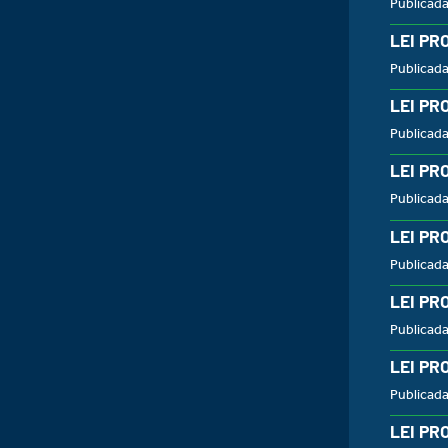
Publicad
LEI PR
Publicad
LEI PR
Publicad
LEI PR
Publicad
LEI PR
Publicad
LEI PR
Publicad
LEI PR
Publicad
LEI PR