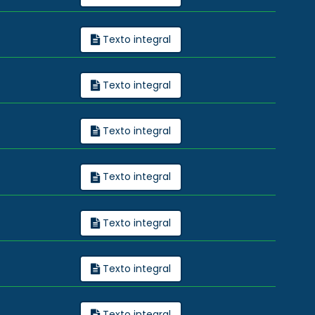
Texto integral
Texto integral
Texto integral
Texto integral
Texto integral
Texto integral
Texto integral