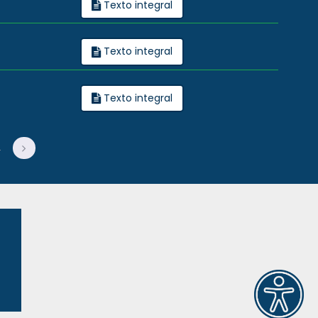
Texto integral
Texto integral
Texto integral
4