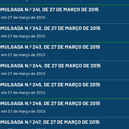
OMULGADA N.º 241, DE 27 DE MARÇO DE 2015
a em 27 de março de 2015
OMULGADA N.º 242, DE 27 DE MARÇO DE 2015
a em 27 de março de 2015
OMULGADA N.º 243, DE 27 DE MARÇO DE 2015
a em 27 de março de 2015
OMULGADA N.º 244, DE 27 DE MARÇO DE 2015
a em 27 de março de 2015
OMULGADA N.º 245, DE 27 DE MARÇO DE 2015
a em 27 de março de 2015
OMULGADA N.º 246, DE 27 DE MARÇO DE 2015
a em 27 de março de 2015
OMULGADA N.º 247, DE 27 DE MARÇO DE 2015