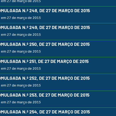
a em 27 de março de 2015
OMULGADA N.º 248, DE 27 DE MARÇO DE 2015
a em 27 de março de 2015
OMULGADA N.º 249, DE 27 DE MARÇO DE 2015
a em 27 de março de 2015
OMULGADA N.º 250, DE 27 DE MARÇO DE 2015
a em 27 de março de 2015
OMULGADA N.º 251, DE 27 DE MARÇO DE 2015
a em 27 de março de 2015
OMULGADA N.º 252, DE 27 DE MARÇO DE 2015
a em 27 de março de 2015
OMULGADA N.º 253, DE 27 DE MARÇO DE 2015
a em 27 de março de 2015
OMULGADA N.º 254, DE 27 DE MARÇO DE 2015