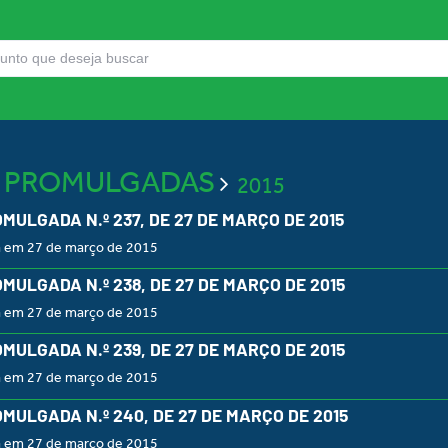
S PROMULGADAS
2015
OMULGADA N.º 237, DE 27 DE MARÇO DE 2015
a em 27 de março de 2015
OMULGADA N.º 238, DE 27 DE MARÇO DE 2015
a em 27 de março de 2015
OMULGADA N.º 239, DE 27 DE MARÇO DE 2015
a em 27 de março de 2015
OMULGADA N.º 240, DE 27 DE MARÇO DE 2015
a em 27 de março de 2015