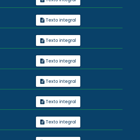
Texto integral
Texto integral
Texto integral
Texto integral
Texto integral
Texto integral