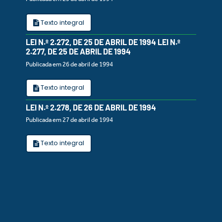
Texto integral
LEI N.º 2.272, DE 25 DE ABRIL DE 1994 LEI N.º
2.277, DE 25 DE ABRIL DE 1994
Publicada em 26 de abril de 1994
Texto integral
LEI N.º 2.278, DE 26 DE ABRIL DE 1994
Publicada em 27 de abril de 1994
Texto integral