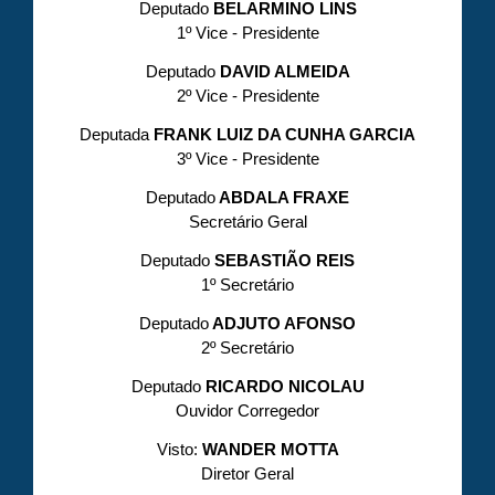
Deputado
BELARMINO LINS
1º Vice - Presidente
Deputado
DAVID ALMEIDA
2º Vice - Presidente
Deputada
FRANK LUIZ DA CUNHA GARCIA
3º Vice - Presidente
Deputado
ABDALA FRAXE
Secretário Geral
Deputado
SEBASTIÃO REIS
1º Secretário
Deputado
ADJUTO AFONSO
2º Secretário
Deputado
RICARDO NICOLAU
Ouvidor Corregedor
Visto:
WANDER MOTTA
Diretor Geral