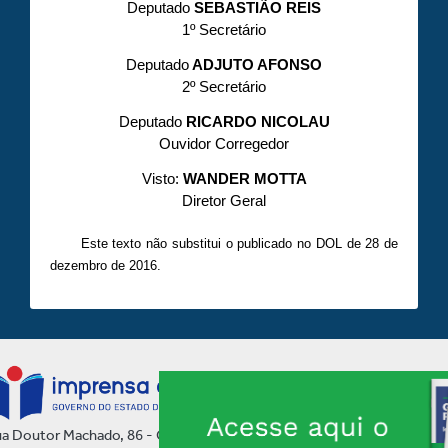
Deputado
SEBASTIÃO REIS
1º Secretário
Deputado
ADJUTO AFONSO
2º Secretário
Deputado
RICARDO NICOLAU
Ouvidor Corregedor
Visto:
WANDER MOTTA
Diretor Geral
Este texto não substitui o publicado no DOL de 28 de
dezembro de 2016.
a Doutor Machado, 86 - Centro