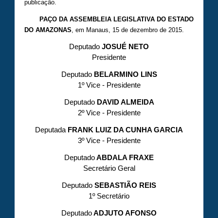
publicação.
PAÇO DA ASSEMBLEIA LEGISLATIVA DO ESTADO
DO AMAZONAS
, em Manaus, 15 de dezembro de 2015.
Deputado
JOSUÉ NETO
Presidente
Deputado
BELARMINO LINS
1º Vice - Presidente
Deputado
DAVID ALMEIDA
2º Vice - Presidente
Deputada
FRANK LUIZ DA CUNHA GARCIA
3º Vice - Presidente
Deputado
ABDALA FRAXE
Secretário Geral
Deputado
SEBASTIÃO REIS
1º Secretário
Deputado
ADJUTO AFONSO