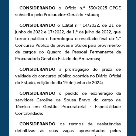
CONSIDERANDO
o Ofício n.º 330/2025-GPGE
subscrito pelo Procurador-Geral do Estado;
CONSIDERANDO
o Edital n.º 14/2022, de 21 de
junho de 2022 e 17/2022, de 1.º de julho de 2022, que
tornou público e homologou o resultado final do 1.°
Concurso Público de provas e títulos para provimento
de cargos do Quadro de Pessoal Permanente da
Procuradoria Geral do Estado do Amazonas;
CONSIDERANDO
a prorrogação do prazo de
validade do concurso público ocorrida no Diário Oficial
do Estado, edição do dia 19 de junho de 2024;
CONSIDERANDO
o pedido de exoneração da
servidora Caroline de Sousa Bravo do cargo de
Técnico em Gestão Procuratorial - Especialidade
Contabilidade;
CONSIDERANDO
os termos de desistências
definitivas às suas vagas apresentados pelos