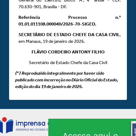
70.630-901, Brasília - DF.
Referência Processo n.º
01.01.011108.000040/2026-70-SIGED.
SECRETÁRIO DE ESTADO CHEFE DA CASA CIVIL
,
em Manaus, 19 de janeiro de 2026.
FLÁVIO CORDEIRO ANTONY FILHO
Secretário de Estado Chefe da Casa Civil
(
*
)
Reproduzido integralmente por haver sido
publicado com incorreção no Diário Oficial do Estado,
edição do dia 19 de janeiro de 2026.