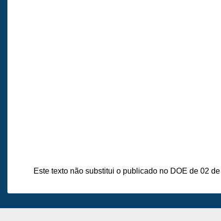
Este texto não substitui o publicado no DOE de 02 de