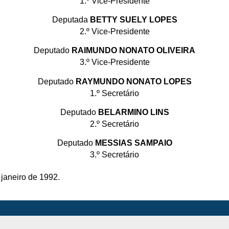
1.º Vice-Presidente
Deputada
BETTY SUELY LOPES
2.º Vice-Presidente
Deputado
RAIMUNDO NONATO OLIVEIRA
3.º Vice-Presidente
Deputado
RAYMUNDO NONATO LOPES
1.º Secretário
Deputado
BELARMINO LINS
2.º Secretário
Deputado
MESSIAS SAMPAIO
3.º Secretário
 janeiro de 1992.