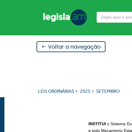
Voltar a navegação
LEIS ORDINÁRIAS
2025
SETEMBRO
INSTITUI
o Sistema Es
e polo Mecanismo Esta