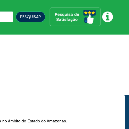
PESQUISAR
a no âmbito do Estado do Amazonas.