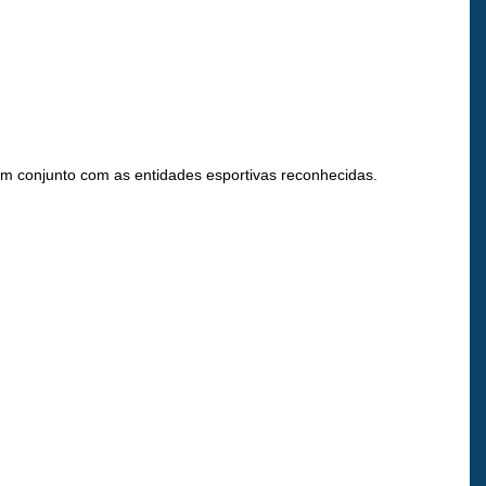
em conjunto com as entidades esportivas reconhecidas.