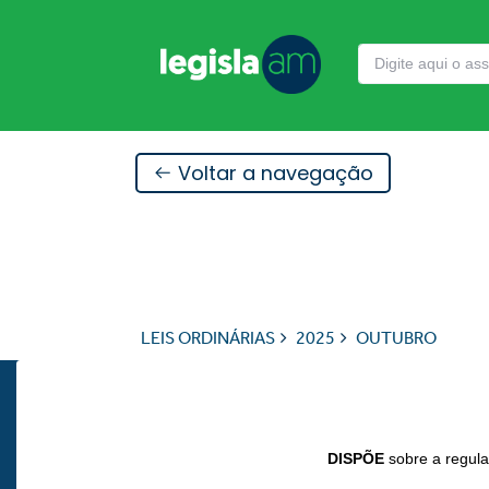
Voltar a navegação
LEIS ORDINÁRIAS
2025
OUTUBRO
DISPÕE
sobre a regul