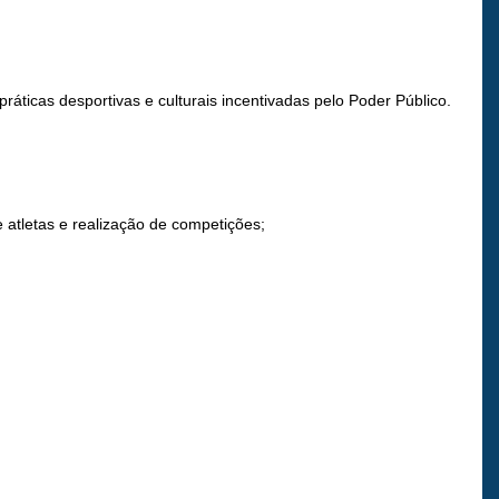
ticas desportivas e culturais incentivadas pelo Poder Público.
 atletas e realização de competições;