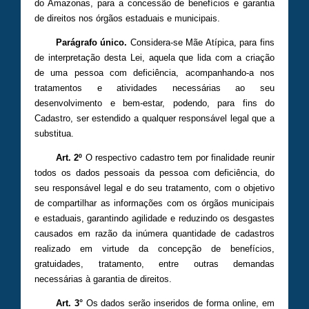
do Amazonas, para a concessão de benefícios e garantia
de direitos nos órgãos estaduais e municipais.
Parágrafo único.
Considera-se Mãe Atípica, para fins
de interpretação desta Lei, aquela que lida com a criação
de uma pessoa com deficiência, acompanhando-a nos
tratamentos e atividades necessárias ao seu
desenvolvimento e bem-estar, podendo, para fins do
Cadastro, ser estendido a qualquer responsável legal que a
substitua.
Art. 2º
O respectivo cadastro tem por finalidade reunir
todos os dados pessoais da pessoa com deficiência, do
seu responsável legal e do seu tratamento, com o objetivo
de compartilhar as informações com os órgãos municipais
e estaduais, garantindo agilidade e reduzindo os desgastes
causados em razão da inúmera quantidade de cadastros
realizado em virtude da concepção de benefícios,
gratuidades, tratamento, entre outras demandas
necessárias à garantia de direitos.
Art. 3°
Os dados serão inseridos de forma online, em