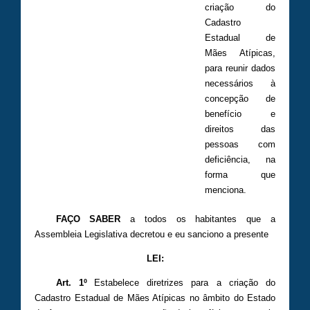
criação do
Cadastro
Estadual de
Mães Atípicas,
para reunir dados
necessários à
concepção de
benefício e
direitos das
pessoas com
deficiência, na
forma que
menciona.
FAÇO SABER
a todos os habitantes que a
Assembleia Legislativa decretou e eu sanciono a presente
LEI:
Art. 1º
Estabelece diretrizes para a criação do
Cadastro Estadual de Mães Atípicas no âmbito do Estado