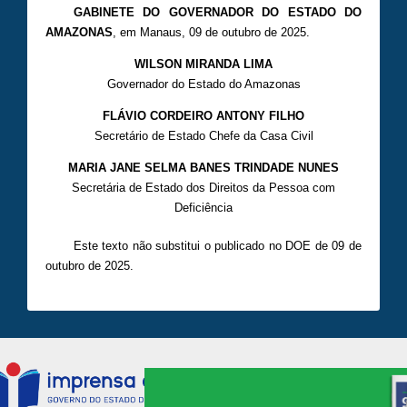
GABINETE DO GOVERNADOR DO ESTADO DO
AMAZONAS
, em Manaus, 09 de outubro de 2025.
WILSON MIRANDA LIMA
Governador do Estado do Amazonas
FLÁVIO CORDEIRO ANTONY FILHO
Secretário de Estado Chefe da Casa Civil
MARIA JANE SELMA BANES TRINDADE NUNES
Secretária de Estado dos Direitos da Pessoa com
Deficiência
Este texto não substitui o publicado no DOE de 09 de
outubro de 2025.