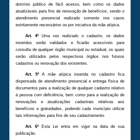
domínio público de fácil acesso, bem como os dados
atualizáveis para fins de renovação de benefícios, sendo o
atendimento presencial realizado somente nos casos
estritamente necessários ou por iniciativa da mãe atípica.
Art. 4º
Uma vez realizado o cadastro, os dados
inseridos serão validados e ficarão acessíveis para
consulta de qualquer órgão municipal ou estadual, os quais
serão utilizados pelos respectivos órgãos nos futuros
cadastros ou renovação dos existentes.
Art. 5º
A mãe atípica inserida no cadastro fica
dispensada de atendimento presencial e entrega física de
documentos para a realização de qualquer cadastro relativo
à pessoa com deficiência, bem como para a realização de
renovações e atualizações cadastrais relativas aos
benefícios e gratuidades, podendo cada município utilizar
tais informações para fins de seu cadastramento.
Art. 6º
Esta Lei entra em vigor na data de sua
publicação.