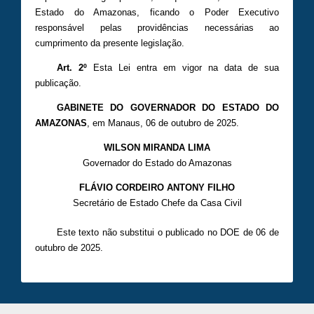
Estado do Amazonas, ficando o Poder Executivo
responsável pelas providências necessárias ao
cumprimento da presente legislação.
Art. 2º
Esta Lei entra em vigor na data de sua
publicação.
GABINETE DO GOVERNADOR DO ESTADO DO
AMAZONAS
, em Manaus, 06 de outubro de 2025.
WILSON MIRANDA LIMA
Governador do Estado do Amazonas
FLÁVIO CORDEIRO ANTONY FILHO
Secretário de Estado Chefe da Casa Civil
Este texto não substitui o publicado no DOE de 06 de
outubro de 2025.