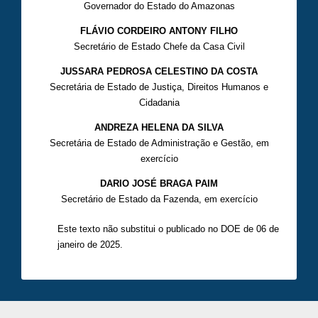
Governador do Estado do Amazonas
FLÁVIO CORDEIRO ANTONY FILHO
Secretário de Estado Chefe da Casa Civil
JUSSARA PEDROSA CELESTINO DA COSTA
Secretária de Estado de Justiça, Direitos Humanos e
Cidadania
ANDREZA HELENA DA SILVA
Secretária de Estado de Administração e Gestão, em
exercício
DARIO JOSÉ BRAGA PAIM
Secretário de Estado da Fazenda, em exercício
Este texto não substitui o publicado no DOE de 06 de
janeiro de 2025.