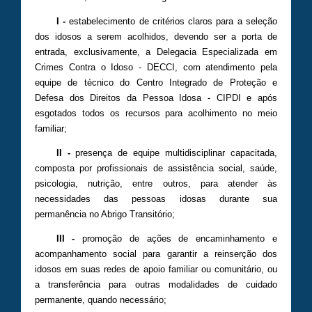
I -
estabelecimento de critérios claros para a seleção
dos idosos a serem acolhidos, devendo ser a porta de
entrada, exclusivamente, a Delegacia Especializada em
Crimes Contra o Idoso - DECCI, com atendimento pela
equipe de técnico do Centro Integrado de Proteção e
Defesa dos Direitos da Pessoa Idosa - CIPDI e após
esgotados todos os recursos para acolhimento no meio
familiar;
II -
presença de equipe multidisciplinar capacitada,
composta por profissionais de assistência social, saúde,
psicologia, nutrição, entre outros, para atender às
necessidades das pessoas idosas durante sua
permanência no Abrigo Transitório;
III -
promoção de ações de encaminhamento e
acompanhamento social para garantir a reinserção dos
idosos em suas redes de apoio familiar ou comunitário, ou
a transferência para outras modalidades de cuidado
permanente, quando necessário;