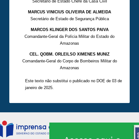
Secretário de Estado Chefe da Casa Civil
MARCUS VINICIUS OLIVEIRA DE ALMEIDA
Secretário de Estado de Segurança Pública
MARCOS KLINGER DOS SANTOS PAIVA
Comandante-Geral da Polícia Militar do Estado do
Amazonas
CEL. QOBM. ORLEILSO XIMENES MUNIZ
Comandante-Geral do Corpo de Bombeiros Militar do
Amazonas
Este texto não substitui o publicado no DOE de 03 de
janeiro de 2025.