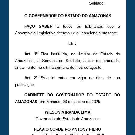
Soldado.
O GOVERNADOR DO ESTADO DO AMAZONAS
FAÇO SABER
a todos os habitantes que a
Assembleia Legislativa decretou e eu sanciono a presente
LEI:
Art. 1°
Fica instituída, no âmbito do Estado do
Amazonas, a Semana do Soldado, a ser comemorada,
anualmente, na última semana do mês de agosto.
Art. 2°
Esta lei entra em vigor na data de sua
publicação.
GABINETE DO GOVERNADOR DO ESTADO DO
AMAZONAS
, em Manaus, 03 de janeiro de 2025.
WILSON MIRANDA LIMA
Governador do Estado do Amazonas
FLÁVIO CORDEIRO ANTONY FILHO