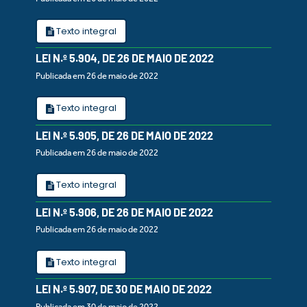
Texto integral
LEI N.º 5.904, DE 26 DE MAIO DE 2022
Publicada em 26 de maio de 2022
Texto integral
LEI N.º 5.905, DE 26 DE MAIO DE 2022
Publicada em 26 de maio de 2022
Texto integral
LEI N.º 5.906, DE 26 DE MAIO DE 2022
Publicada em 26 de maio de 2022
Texto integral
LEI N.º 5.907, DE 30 DE MAIO DE 2022
Publicada em 30 de maio de 2022