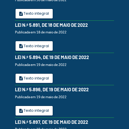
Texto integral
LEI N.º 5.891, DE 18 DE MAIO DE 2022
Publicada em 18 de maio de 2022
Texto integral
LEI N.º 5.894, DE 19 DE MAIO DE 2022
Publicada em 19 de maio de 2022
Texto integral
LEI N.º 5.896, DE 19 DE MAIO DE 2022
Publicada em 19 de maio de 2022
Texto integral
LEI N.º 5.897, DE 19 DE MAIO DE 2022