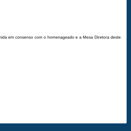
efinida em consenso com o homenageado e a Mesa Diretora deste