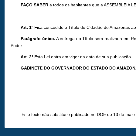
FAÇO SABER
a todos os habitantes que a ASSEMBLEIA LE
Art. 1º
Fica concedido o Título de Cidadão do Amazonas
Parágrafo único.
A entrega do Título será realizada em 
Poder.
Art. 2º
Esta Lei entra em vigor na data de sua publicação.
GABINETE DO GOVERNADOR DO ESTADO DO AMAZON
Este texto não substitui o publicado no DOE de 13 de maio 