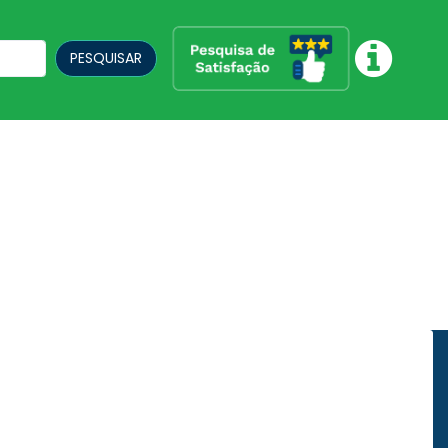
PESQUISAR