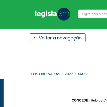
Voltar a navegação
LEIS ORDINÁRIAS
2022
MAIO
CONCEDE
Título de 