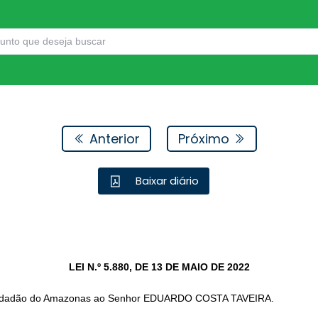
Anterior
Próximo
Baixar diário
LEI N.º 5.880, DE 13 DE MAIO DE 2022
Cidadão do Amazonas ao Senhor EDUARDO COSTA TAVEIRA.