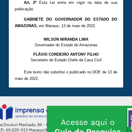
Art. 2º
Esta Lei entra em vigor na data de sua
publicação.
GABINETE DO GOVERNADOR DO ESTADO DO
AMAZONAS
,
em Manaus, 13 de maio de 2022.
WILSON MIRANDA LIMA
Governador do Estado do Amazonas
FLÁVIO CORDEIRO ANTONY FILHO
Secretário de Estado Chefe da Casa Civil
Este texto não substitui o publicado no DOE de 13 de
maio de 2022.
a Doutor Machado, 86 - Centro
P.: 69.020-015 Manaus/AM