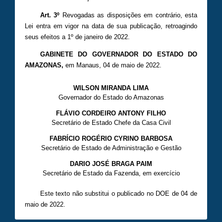
Art. 3º
Revogadas as disposições em contrário, esta
Lei entra em vigor na data de sua publicação, retroagindo
seus efeitos a 1º de janeiro de 2022.
GABINETE DO GOVERNADOR DO ESTADO DO
AMAZONAS
,
em Manaus, 04 de maio de 2022.
WILSON MIRANDA LIMA
Governador do Estado do Amazonas
FLÁVIO CORDEIRO ANTONY FILHO
Secretário de Estado Chefe da Casa Civil
FABRÍCIO ROGÉRIO CYRINO BARBOSA
Secretário de Estado de Administração e Gestão
DARIO JOSÉ BRAGA PAIM
Secretário de Estado da Fazenda, em exercício
Este texto não substitui o publicado no DOE de 04 de
maio de 2022.