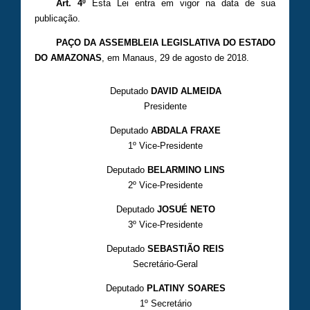
Art. 4º
Esta Lei entra em vigor na data de sua
publicação.
PAÇO DA ASSEMBLEIA LEGISLATIVA DO ESTADO
DO AMAZONAS
, em Manaus, 29 de agosto de 2018.
Deputado
DAVID ALMEIDA
Presidente
Deputado
ABDALA FRAXE
1º Vice-Presidente
Deputado
BELARMINO LINS
2º Vice-Presidente
Deputado
JOSUÉ NETO
3º Vice-Presidente
Deputado
SEBASTIÃO REIS
Secretário-Geral
Deputado
PLATINY SOARES
1º Secretário