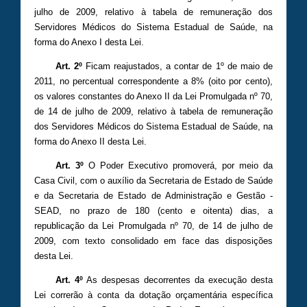
julho de 2009, relativo à tabela de remuneração dos
Servidores Médicos do Sistema Estadual de Saúde, na
forma do Anexo I desta Lei.
Art. 2º
Ficam reajustados, a contar de 1º de maio de
2011, no percentual correspondente a 8% (oito por cento),
os valores constantes do Anexo II da Lei Promulgada nº 70,
de 14 de julho de 2009, relativo à tabela de remuneração
dos Servidores Médicos do Sistema Estadual de Saúde, na
forma do Anexo II desta Lei.
Art. 3º
O Poder Executivo promoverá, por meio da
Casa Civil, com o auxílio da Secretaria de Estado de Saúde
e da Secretaria de Estado de Administração e Gestão -
SEAD, no prazo de 180 (cento e oitenta) dias, a
republicação da Lei Promulgada nº 70, de 14 de julho de
2009, com texto consolidado em face das disposições
desta Lei.
Art. 4º
As despesas decorrentes da execução desta
Lei correrão à conta da dotação orçamentária específica