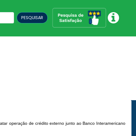
PESQUISAR
atar operação de crédito externo junto ao Banco Interamericano